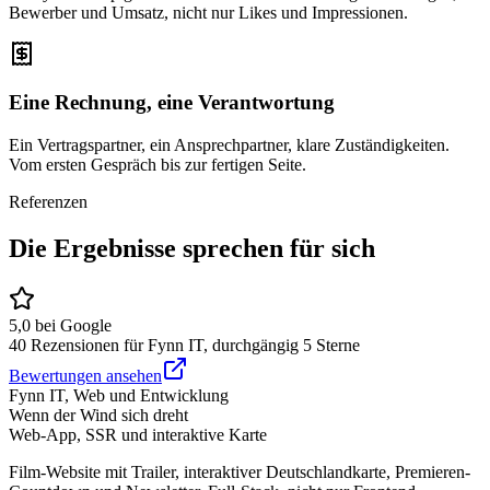
Bewerber und Umsatz, nicht nur Likes und Impressionen.
Eine Rechnung, eine Verantwortung
Ein Vertragspartner, ein Ansprechpartner, klare Zuständigkeiten.
Vom ersten Gespräch bis zur fertigen Seite.
Referenzen
Die Ergebnisse sprechen für sich
5,0 bei Google
40 Rezensionen für Fynn IT, durchgängig 5 Sterne
Bewertungen ansehen
Fynn IT, Web und Entwicklung
Wenn der Wind sich dreht
Web-App, SSR und interaktive Karte
Film-Website mit Trailer, interaktiver Deutschlandkarte, Premieren-