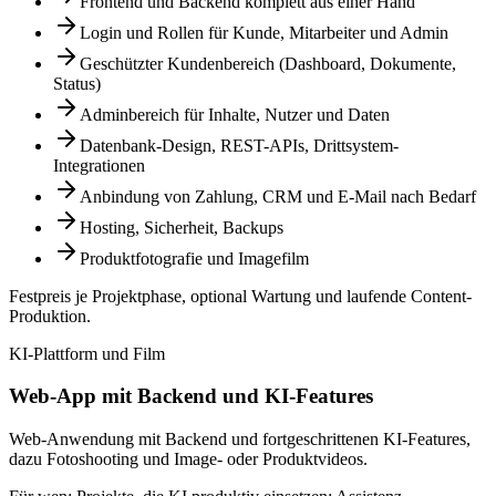
Frontend und Backend komplett aus einer Hand
Login und Rollen für Kunde, Mitarbeiter und Admin
Geschützter Kundenbereich (Dashboard, Dokumente,
Status)
Adminbereich für Inhalte, Nutzer und Daten
Datenbank-Design, REST-APIs, Drittsystem-
Integrationen
Anbindung von Zahlung, CRM und E-Mail nach Bedarf
Hosting, Sicherheit, Backups
Produktfotografie und Imagefilm
Festpreis je Projektphase, optional Wartung und laufende Content-
Produktion.
KI-Plattform und Film
Web-App mit Backend und KI-Features
Web-Anwendung mit Backend und fortgeschrittenen KI-Features,
dazu Fotoshooting und Image- oder Produktvideos.