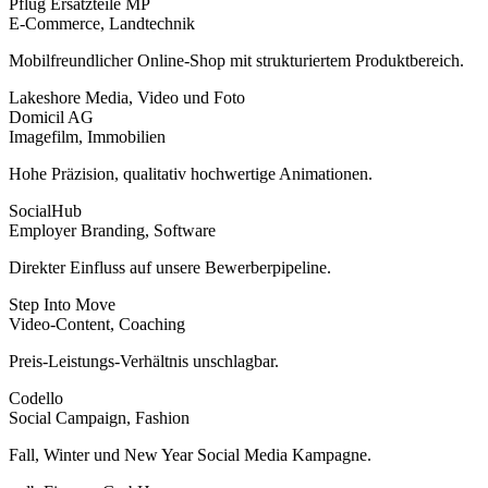
Pflug Ersatzteile MP
E-Commerce, Landtechnik
Mobilfreundlicher Online-Shop mit strukturiertem Produktbereich.
Lakeshore Media, Video und Foto
Domicil AG
Imagefilm, Immobilien
Hohe Präzision, qualitativ hochwertige Animationen.
SocialHub
Employer Branding, Software
Direkter Einfluss auf unsere Bewerberpipeline.
Step Into Move
Video-Content, Coaching
Preis-Leistungs-Verhältnis unschlagbar.
Codello
Social Campaign, Fashion
Fall, Winter und New Year Social Media Kampagne.