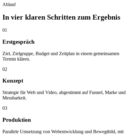
Ablauf
In vier klaren Schritten zum Ergebnis
01
Erstgespräch
Ziel, Zielgruppe, Budget und Zeitplan in einem gemeinsamen
Termin klären.
02
Konzept
Strategie für Web und Video, abgestimmt auf Funnel, Marke und
Messbarkeit.
03
Produktion
Parallele Umsetzung von Webentwicklung und Bewegtbild, mit