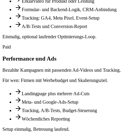
Erklärvideo für Produkt oder Leistung
Formular- und Backend-Logik, CRM-Anbindung
Tracking: GA4, Meta Pixel, Event-Setup
A/B-Tests und Conversion-Report
Einmalig, optional laufender Optimierungs-Loop.
Paid
Performance und Ads
Bezahlte Kampagnen mit passenden Ad-Videos und Tracking.
Für wen:
Firmen mit Werbebudget und Skalierungsziel.
Landingpage plus mehrere Ad-Cuts
Meta- und Google-Ads-Setup
Tracking, A/B-Tests, Budget-Steuerung
Wöchentliches Reporting
Setup einmalig, Betreuung laufend.