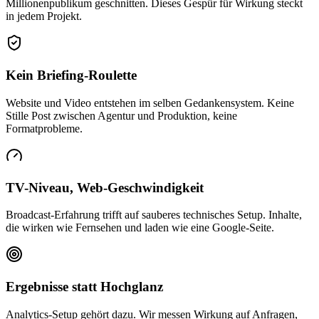
Millionenpublikum geschnitten. Dieses Gespür für Wirkung steckt
in jedem Projekt.
Kein Briefing-Roulette
Website und Video entstehen im selben Gedankensystem. Keine
Stille Post zwischen Agentur und Produktion, keine
Formatprobleme.
TV-Niveau, Web-Geschwindigkeit
Broadcast-Erfahrung trifft auf sauberes technisches Setup. Inhalte,
die wirken wie Fernsehen und laden wie eine Google-Seite.
Ergebnisse statt Hochglanz
Analytics-Setup gehört dazu. Wir messen Wirkung auf Anfragen,