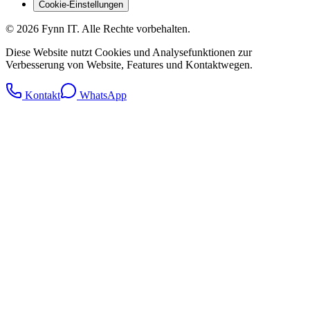
Cookie-Einstellungen
© 2026 Fynn IT. Alle Rechte vorbehalten.
Diese Website nutzt Cookies und Analysefunktionen zur
Verbesserung von Website, Features und Kontaktwegen.
Kontakt
WhatsApp