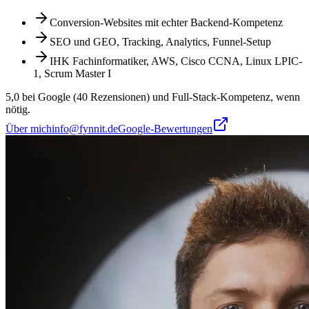
Conversion-Websites mit echter Backend-Kompetenz
SEO und GEO, Tracking, Analytics, Funnel-Setup
IHK Fachinformatiker, AWS, Cisco CCNA, Linux LPIC-
1, Scrum Master I
5,0 bei Google (40 Rezensionen) und Full-Stack-Kompetenz, wenn
nötig.
Über mich
info@fynnit.de
Google-Bewertungen