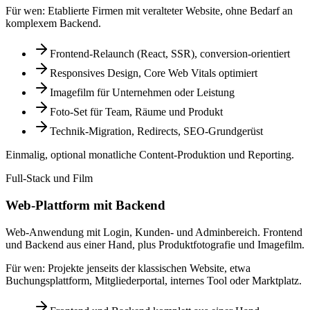
Für wen:
Etablierte Firmen mit veralteter Website, ohne Bedarf an
komplexem Backend.
Frontend-Relaunch (React, SSR), conversion-orientiert
Responsives Design, Core Web Vitals optimiert
Imagefilm für Unternehmen oder Leistung
Foto-Set für Team, Räume und Produkt
Technik-Migration, Redirects, SEO-Grundgerüst
Einmalig, optional monatliche Content-Produktion und Reporting.
Full-Stack und Film
Web-Plattform mit Backend
Web-Anwendung mit Login, Kunden- und Adminbereich. Frontend
und Backend aus einer Hand, plus Produktfotografie und Imagefilm.
Für wen:
Projekte jenseits der klassischen Website, etwa
Buchungsplattform, Mitgliederportal, internes Tool oder Marktplatz.