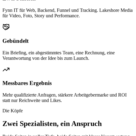
Fynn IT für Web, Backend, Funnel und Tracking. Lakeshore Media
für Video, Foto, Story und Performance.
Gebündelt
Ein Briefing, ein abgestimmtes Team, eine Rechnung, eine
Verantwortung von der Idee bis zum Launch.
Messbares Ergebnis
Mehr qualifizierte Anfragen, stärkere Arbeitgebermarke und ROI
statt nur Reichweite und Likes.
Die Köpfe
Zwei Spezialisten, ein Anspruch