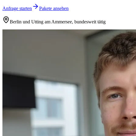
Anfrage starten
Pakete ansehen
Berlin und Utting am Ammersee, bundesweit tätig