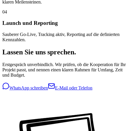
klaren Meilensteinen.
04
Launch und Reporting
Sauberer Go-Live, Tracking aktiv, Reporting auf die definierten
Kennzahlen.
Lassen Sie uns sprechen.
Erstgespräch unverbindlich. Wir prüfen, ob die Kooperation für Ihr
Projekt passt, und nennen einen klaren Rahmen für Umfang, Zeit
und Budget.
WhatsApp schreiben
E-Mail oder Telefon