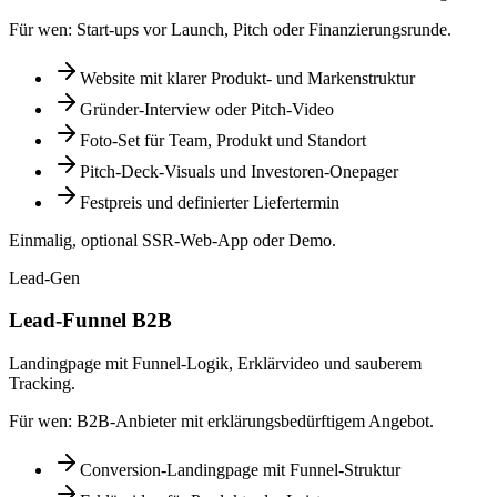
Für wen:
Start-ups vor Launch, Pitch oder Finanzierungsrunde.
Website mit klarer Produkt- und Markenstruktur
Gründer-Interview oder Pitch-Video
Foto-Set für Team, Produkt und Standort
Pitch-Deck-Visuals und Investoren-Onepager
Festpreis und definierter Liefertermin
Einmalig, optional SSR-Web-App oder Demo.
Lead-Gen
Lead-Funnel B2B
Landingpage mit Funnel-Logik, Erklärvideo und sauberem
Tracking.
Für wen:
B2B-Anbieter mit erklärungsbedürftigem Angebot.
Conversion-Landingpage mit Funnel-Struktur