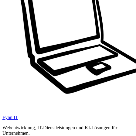
Fynn IT
Webentwicklung, IT-Dienstleistungen und KI-Lösungen für
Unternehmen.