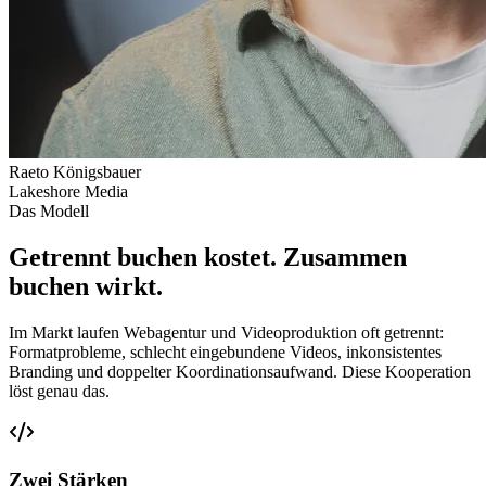
Raeto Königsbauer
Lakeshore Media
Das Modell
Getrennt buchen kostet. Zusammen
buchen wirkt.
Im Markt laufen Webagentur und Videoproduktion oft getrennt:
Formatprobleme, schlecht eingebundene Videos, inkonsistentes
Branding und doppelter Koordinationsaufwand. Diese Kooperation
löst genau das.
Zwei Stärken