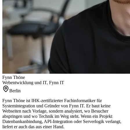
Fynn Thöne
Webentwicklung und IT, Fynn IT
Berlin
Fynn Thöne ist IHK-zertifizierter Fachinformatiker für
Systemintegration und Gründer von Fynn IT. Er baut keine
Webseiten nach Vorlage, sondern analysiert, wo Besucher
abspringen und wo Technik im Weg steht. Wenn ein Projekt
Datenbankanbindung, API-Integration oder Serverlogik verlangt,
liefert er auch das aus einer Hand.