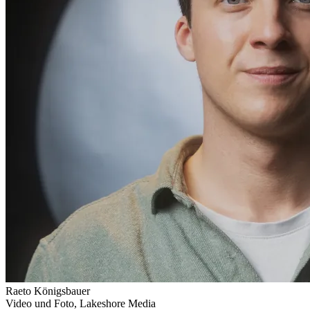
Raeto Königsbauer
Video und Foto, Lakeshore Media