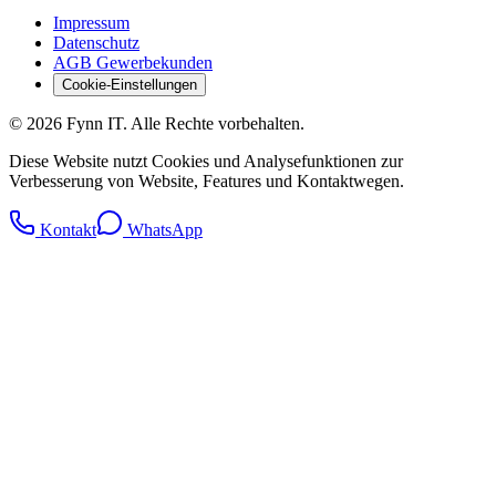
Impressum
Datenschutz
AGB Gewerbekunden
Cookie-Einstellungen
© 2026 Fynn IT. Alle Rechte vorbehalten.
Diese Website nutzt Cookies und Analysefunktionen zur
Verbesserung von Website, Features und Kontaktwegen.
Kontakt
WhatsApp