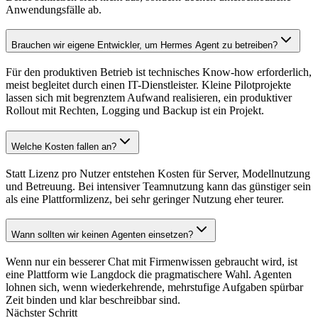
Anwendungsfälle ab.
Brauchen wir eigene Entwickler, um Hermes Agent zu betreiben?
Für den produktiven Betrieb ist technisches Know-how erforderlich,
meist begleitet durch einen IT-Dienstleister. Kleine Pilotprojekte
lassen sich mit begrenztem Aufwand realisieren, ein produktiver
Rollout mit Rechten, Logging und Backup ist ein Projekt.
Welche Kosten fallen an?
Statt Lizenz pro Nutzer entstehen Kosten für Server, Modellnutzung
und Betreuung. Bei intensiver Teamnutzung kann das günstiger sein
als eine Plattformlizenz, bei sehr geringer Nutzung eher teurer.
Wann sollten wir keinen Agenten einsetzen?
Wenn nur ein besserer Chat mit Firmenwissen gebraucht wird, ist
eine Plattform wie Langdock die pragmatischere Wahl. Agenten
lohnen sich, wenn wiederkehrende, mehrstufige Aufgaben spürbar
Zeit binden und klar beschreibbar sind.
Nächster Schritt