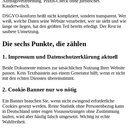
Auftragsverarbeitung. Praxis-Check ohne juristisches
Kauderwelsch.
DSGVO-konform heißt nicht kompliziert, sondern transparent. Wer
weiß, welche Daten seine Website verarbeitet, wer sie sieht und wie
lange sie liegen, hat den größten Teil bereits erledigt. Der Rest ist
saubere Umsetzung.
Die sechs Punkte, die zählen
1. Impressum und Datenschutzerklärung aktuell
Beide Dokumente müssen zur tatsächlichen Nutzung Ihrer Website
passen. Kein Textbaustein aus einem Generator hilft, wenn er nicht
mit den echten Diensten übereinstimmt.
2. Cookie-Banner nur wo nötig
Ein Banner brauchen Sie, wenn nicht zwingend erforderliche
Cookies gesetzt werden. Reine Statistik ohne Personenbezug kann
in Deutschland unter engen Voraussetzungen ohne Zustimmung
laufen, wird aber häufig falsch umgesetzt. Wichtig ist echte
Wahlfreiheit.