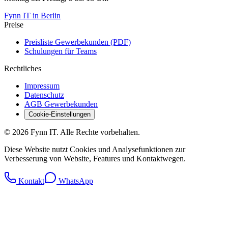
Fynn IT in Berlin
Preise
Preisliste Gewerbekunden (PDF)
Schulungen für Teams
Rechtliches
Impressum
Datenschutz
AGB Gewerbekunden
Cookie-Einstellungen
© 2026 Fynn IT. Alle Rechte vorbehalten.
Diese Website nutzt Cookies und Analysefunktionen zur
Verbesserung von Website, Features und Kontaktwegen.
Kontakt
WhatsApp