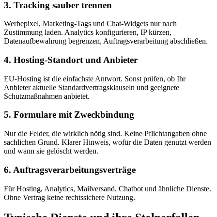
3. Tracking sauber trennen
Werbepixel, Marketing-Tags und Chat-Widgets nur nach
Zustimmung laden. Analytics konfigurieren, IP kürzen,
Datenaufbewahrung begrenzen, Auftragsverarbeitung abschließen.
4. Hosting-Standort und Anbieter
EU-Hosting ist die einfachste Antwort. Sonst prüfen, ob Ihr
Anbieter aktuelle Standardvertragsklauseln und geeignete
Schutzmaßnahmen anbietet.
5. Formulare mit Zweckbindung
Nur die Felder, die wirklich nötig sind. Keine Pflichtangaben ohne
sachlichen Grund. Klarer Hinweis, wofür die Daten genutzt werden
und wann sie gelöscht werden.
6. Auftragsverarbeitungsverträge
Für Hosting, Analytics, Mailversand, Chatbot und ähnliche Dienste.
Ohne Vertrag keine rechtssichere Nutzung.