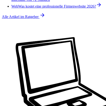
Web
Was kostet eine professionelle Firmenwebsite 2026?
Alle Artikel im Ratgeber